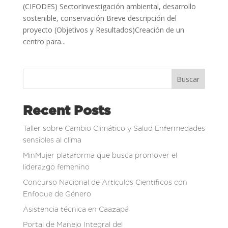
(CIFODES) SectorInvestigación ambiental, desarrollo
sostenible, conservación Breve descripción del
proyecto (Objetivos y Resultados)Creación de un
centro para...
Buscar
Recent Posts
Taller sobre Cambio Climático y Salud Enfermedades
sensibles al clima
MinMujer plataforma que busca promover el
liderazgo femenino
Concurso Nacional de Artículos Científicos con
Enfoque de Género
Asistencia técnica en Caazapá
Portal de Manejo Integral del