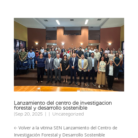
Lanzamiento del centro de investigacion
forestal y desarrollo sostenible
|
Sep 20, 2025
|
Uncategorized
🡠 Volver a la vitrina SEN Lanzamiento del Centro de
Investigación Forestal y Desarrollo Sostenible