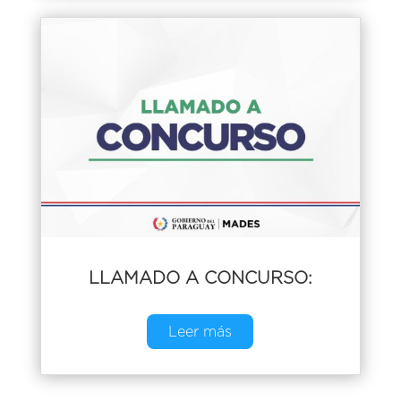
LLAMADO A CONCURSO:
Leer más