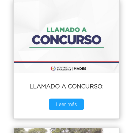
LLAMADO A CONCURSO:
Leer más