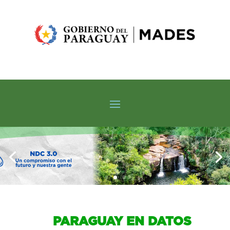
PARAGUAY EN DATOS