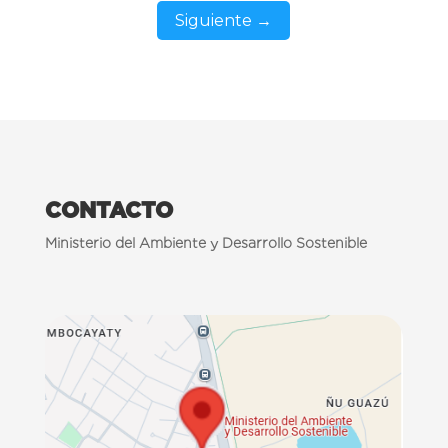
Siguiente →
CONTACTO
Ministerio del Ambiente y Desarrollo Sostenible