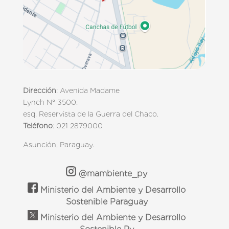
Dirección
: Avenida Madame
Lynch N° 3500.
esq. Reservista de la Guerra del Chaco.
Teléfono
: 021 2879000
Asunción, Paraguay.
@mambiente_py
Ministerio del Ambiente y Desarrollo
Sostenible Paraguay
Ministerio del Ambiente y Desarrollo