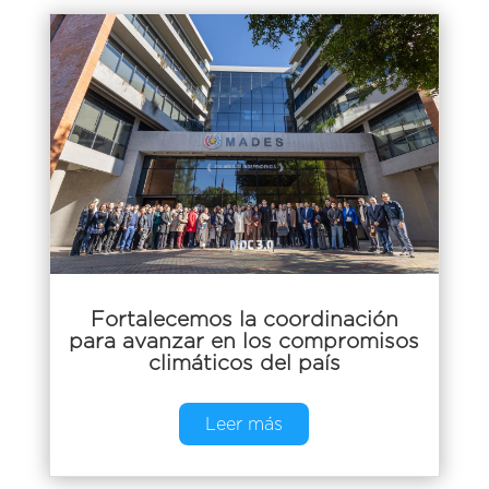
Fortalecemos la coordinación
para avanzar en los compromisos
climáticos del país
Leer más