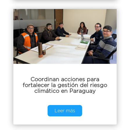
Coordinan acciones para
fortalecer la gestión del riesgo
climático en Paraguay
Leer más