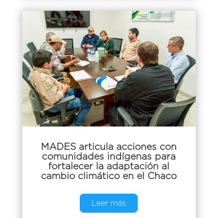
MADES articula acciones con
comunidades indígenas para
fortalecer la adaptación al
cambio climático en el Chaco
Leer más