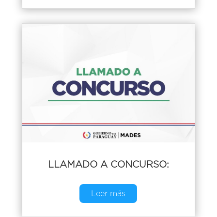
LLAMADO A CONCURSO:
Leer más