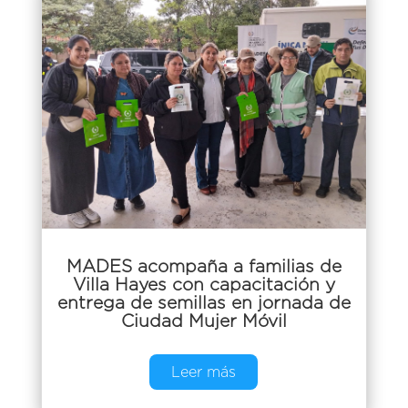
MADES acompaña a familias de
Villa Hayes con capacitación y
entrega de semillas en jornada de
Ciudad Mujer Móvil
Leer más