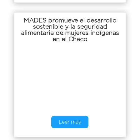
MADES promueve el desarrollo
sostenible y la seguridad
alimentaria de mujeres indígenas
en el Chaco
Leer más