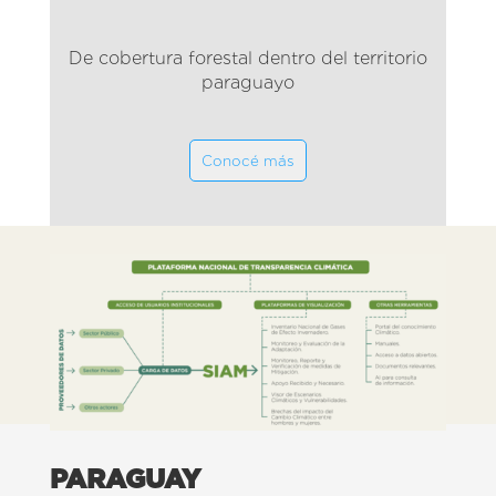
De cobertura forestal dentro del territorio
paraguayo
Conocé más
PARAGUAY