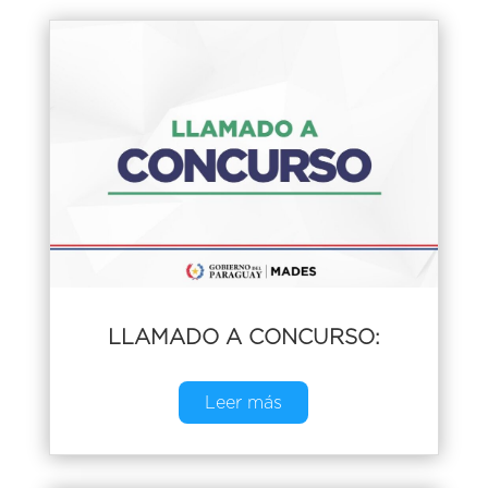
LLAMADO A CONCURSO:
Leer más