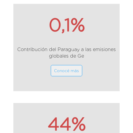
0,1%
Contribución del Paraguay a las emisiones
globales de Ge
Conocé más
44%