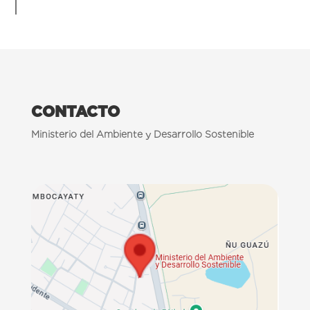
CONTACTO
Ministerio del Ambiente y Desarrollo Sostenible