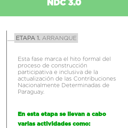
NDC 3.0
__
ETAPA 1.
ARRANQUE
Esta fase marca el hito formal del
proceso de construcción
participativa e inclusiva de la
actualización de las Contribuciones
Nacionalmente Determinadas de
Paraguay.
En esta etapa se llevan a cabo
varias actividades como: