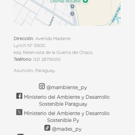
Dirección
: Avenida Madame
Lynch N° 3500.
esq. Reservista de la Guerra del Chaco.
Teléfono
: 021 2879000
Asunción, Paraguay.
@mambiente_py
Ministerio del Ambiente y Desarrollo
Sostenible Paraguay
Ministerio del Ambiente y Desarrollo
Sostenible Py
@mades_py