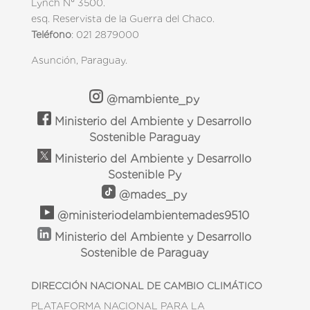
Lynch N° 3500.
esq. Reservista de la Guerra del Chaco.
Teléfono
: 021 2879000
Asunción, Paraguay.
@mambiente_py
Ministerio del Ambiente y Desarrollo
Sostenible Paraguay
Ministerio del Ambiente y Desarrollo
Sostenible Py
@mades_py
@ministeriodelambientemades9510
Ministerio del Ambiente y Desarrollo
Sostenible de Paraguay
DIRECCIÓN NACIONAL DE CAMBIO CLIMÁTICO
PLATAFORMA NACIONAL PARA LA