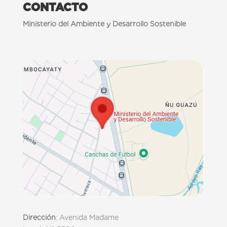
CONTACTO
Ministerio del Ambiente y Desarrollo Sostenible
Dirección
: Avenida Madame