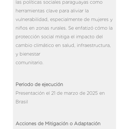
las políticas sociales paraguayas como
herramientas clave para aliviar la
vulnerabilidad, especialmente de mujeres y
niños en zonas rurales. Se enfatizó cómo la
protección social mitiga el impacto del
cambio climático en salud, infraestructura,
y bienestar
comunitario.
Periodo de ejecución
Presentación el 21 de marzo de 2025 en
Brasil
Acciones de Mitigación o Adaptación