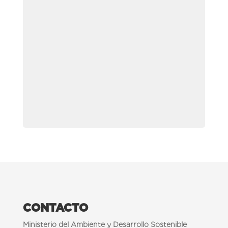
CONTACTO
Ministerio del Ambiente y Desarrollo Sostenible