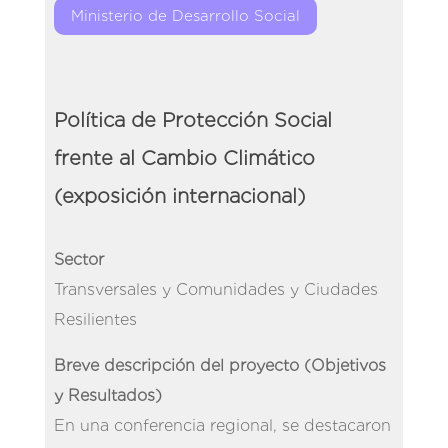
Ministerio de Desarrollo Social
Política de Protección Social
frente al Cambio Climático
(exposición internacional)
Sector
Transversales y Comunidades y Ciudades
Resilientes
Breve descripción del proyecto (Objetivos
y Resultados)
En una conferencia regional, se destacaron