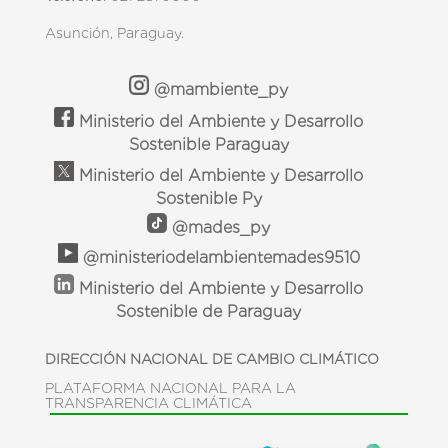
Asunción, Paraguay.
@mambiente_py
Ministerio del Ambiente y Desarrollo
Sostenible Paraguay
Ministerio del Ambiente y Desarrollo
Sostenible Py
@mades_py
@ministeriodelambientemades9510
Ministerio del Ambiente y Desarrollo
Sostenible de Paraguay
DIRECCIÓN NACIONAL DE CAMBIO CLIMÁTICO
PLATAFORMA NACIONAL PARA LA
TRANSPARENCIA CLIMÁTICA