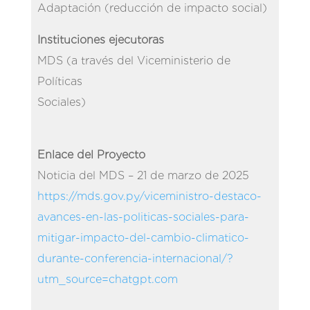
Adaptación (reducción de impacto social)
Instituciones ejecutoras
MDS (a través del Viceministerio de
Políticas
Sociales)
Enlace del Proyecto
Noticia del MDS – 21 de marzo de 2025
https://mds.gov.py/viceministro-destaco-
avances-en-las-politicas-sociales-para-
mitigar-impacto-del-cambio-climatico-
durante-conferencia-internacional/?
utm_source=chatgpt.com