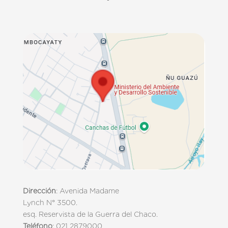
Dirección
: Avenida Madame
Lynch N° 3500.
esq. Reservista de la Guerra del Chaco.
Teléfono
: 021 2879000