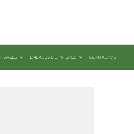
ERSALES
ENLACES DE INTERÉS
CONTACTOS