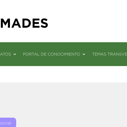
DATOS
PORTAL DE CONOCIMIENTO
TEMAS TRANSV
Social