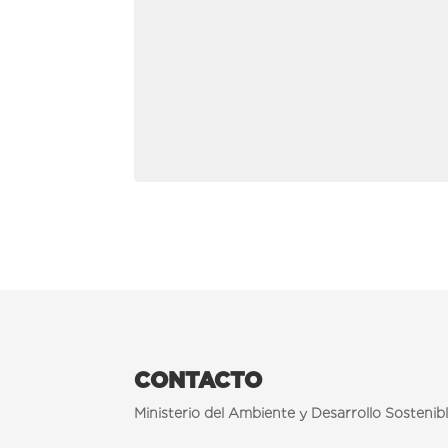
CONTACTO
Ministerio del Ambiente y Desarrollo Sostenib