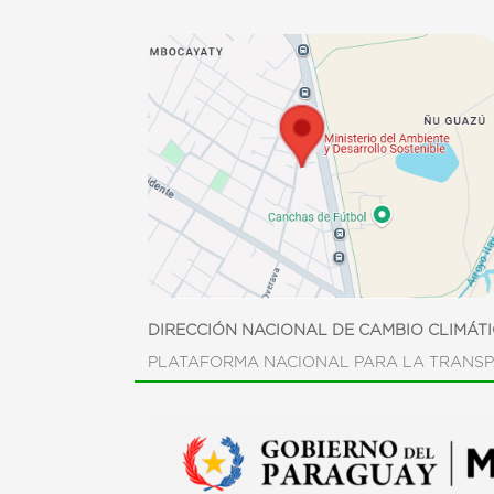
DIRECCIÓN NACIONAL DE CAMBIO CLIMÁT
PLATAFORMA NACIONAL PARA LA TRANSP