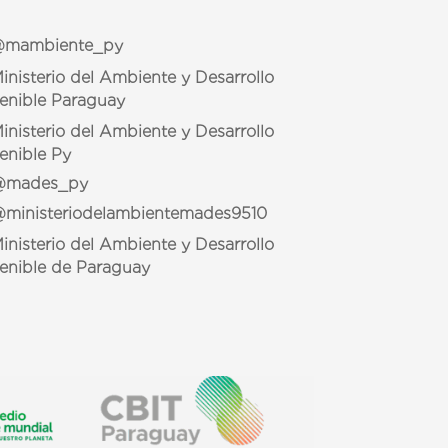
mambiente_py
inisterio del Ambiente y Desarrollo
enible Paraguay
inisterio del Ambiente y Desarrollo
enible Py
mades_py
ministeriodelambientemades9510
inisterio del Ambiente y Desarrollo
enible de Paraguay