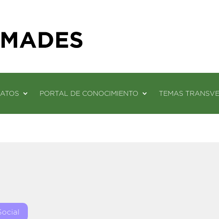
DATOS
PORTAL DE CONOCIMIENTO
TEMAS TRANSV
Social