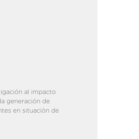
igación al impacto
 la generación de
ntes en situación de