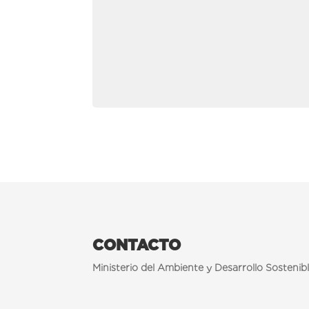
CONTACTO
Ministerio del Ambiente y Desarrollo Sostenib