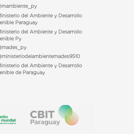
mambiente_py
inisterio del Ambiente y Desarrollo
enible Paraguay
inisterio del Ambiente y Desarrollo
enible Py
mades_py
ministeriodelambientemades9510
inisterio del Ambiente y Desarrollo
enible de Paraguay