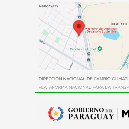
DIRECCIÓN NACIONAL DE CAMBIO CLIMÁT
PLATAFORMA NACIONAL PARA LA TRANSP