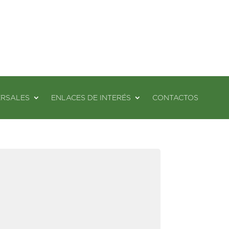
ERSALES
ENLACES DE INTERÉS
CONTACTOS